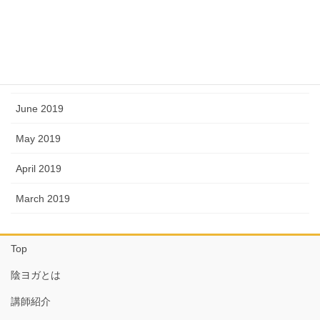
October 2019
September 2019
August 2019
June 2019
May 2019
April 2019
March 2019
Top
陰ヨガとは
講師紹介