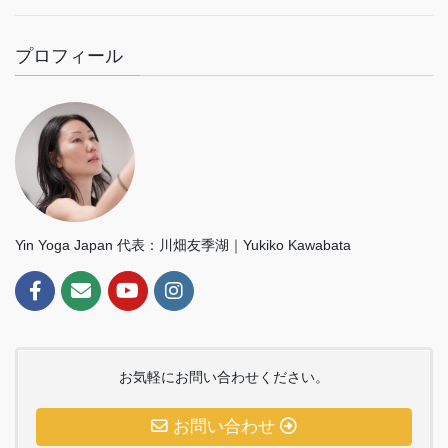
プロフィール
Yin Yoga Japan 代表：川畑友季湖｜Yukiko Kawabata
お気軽にお問い合わせください。
お問い合わせ