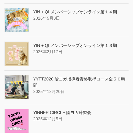
YIN + QI メンバーシップオンライン第１４期
2026年5月3日
YIN + QI メンバーシップオンライン第１３期
2026年2月17日
YYTT2026 陰ヨガ指導者資格取得コース全５０時
間
2025年12月20日
YINNER CIRCLE 陰ヨガ練習会
2025年12月5日