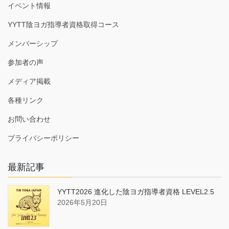
イベント情報
YYTT陰ヨガ指導者資格取得コース
メンバーシップ
参加者の声
メディア掲載
各種リンク
お問い合わせ
プライバシーポリシー
最新記事
YYTT2026 進化した陰ヨガ指導者資格 LEVEL2.5
2026年5月20日