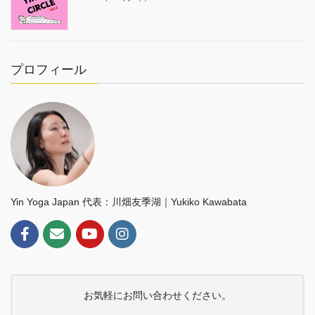
プロフィール
Yin Yoga Japan 代表：川畑友季湖｜Yukiko Kawabata
お気軽にお問い合わせください。