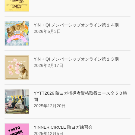
YIN + QI メンバーシップオンライン第１４期
2026年5月3日
YIN + QI メンバーシップオンライン第１３期
2026年2月17日
YYTT2026 陰ヨガ指導者資格取得コース全５０時
間
2025年12月20日
YINNER CIRCLE 陰ヨガ練習会
2025年12月5日