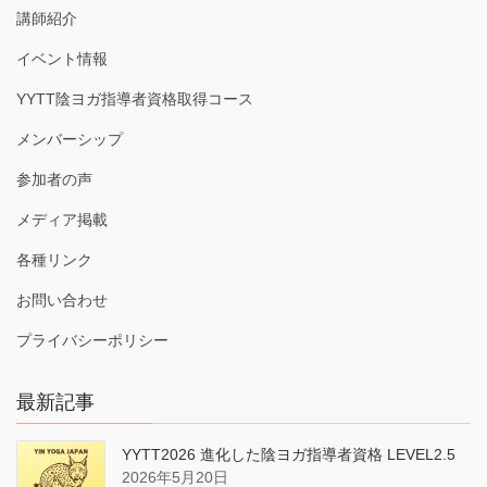
講師紹介
イベント情報
YYTT陰ヨガ指導者資格取得コース
メンバーシップ
参加者の声
メディア掲載
各種リンク
お問い合わせ
プライバシーポリシー
最新記事
YYTT2026 進化した陰ヨガ指導者資格 LEVEL2.5
2026年5月20日