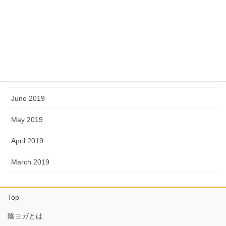
November 2019
October 2019
September 2019
August 2019
June 2019
May 2019
April 2019
March 2019
Top
陰ヨガとは