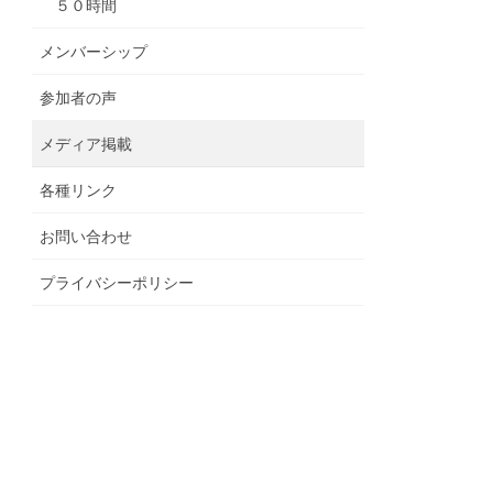
５０時間
メンバーシップ
参加者の声
メディア掲載
各種リンク
お問い合わせ
プライバシーポリシー