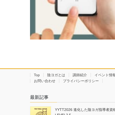
Top
陰ヨガとは
講師紹介
イベント情
お問い合わせ
プライバシーポリシー
最新記事
YYTT2026 進化した陰ヨガ指導者資
LEVEL2.5