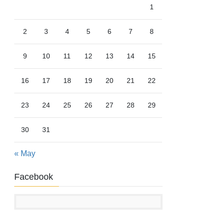
1
2
3
4
5
6
7
8
9
10
11
12
13
14
15
16
17
18
19
20
21
22
23
24
25
26
27
28
29
30
31
« May
Facebook