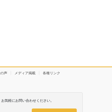
者の声
メディア掲載
各種リンク
お気軽にお問い合わせください。