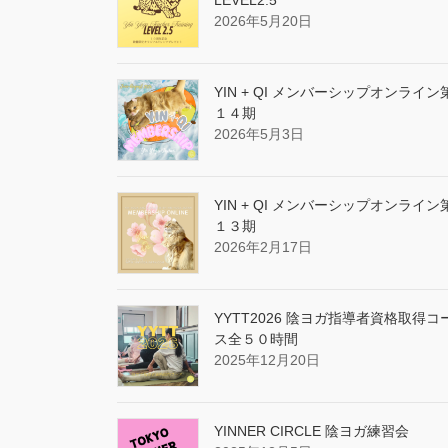
2026年5月20日
YIN + QI メンバーシップオンライン
１４期
2026年5月3日
YIN + QI メンバーシップオンライン
１３期
2026年2月17日
YYTT2026 陰ヨガ指導者資格取得コ
ス全５０時間
2025年12月20日
YINNER CIRCLE 陰ヨガ練習会