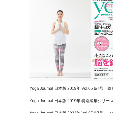
Yoga Journal 日本版 2019年 Vol.6
Yoga Journal 日本版 2019年 特別編