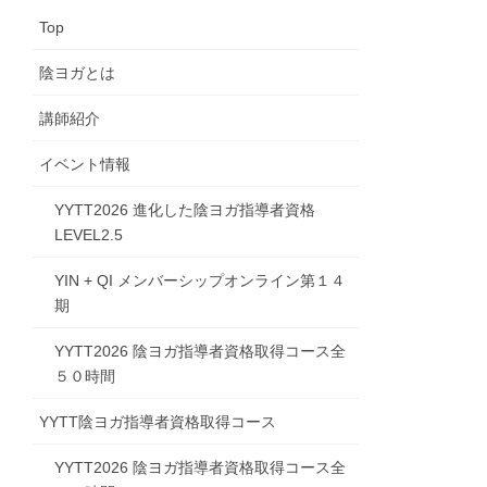
Top
陰ヨガとは
講師紹介
イベント情報
YYTT2026 進化した陰ヨガ指導者資格
LEVEL2.5
YIN + QI メンバーシップオンライン第１４
期
YYTT2026 陰ヨガ指導者資格取得コース全
５０時間
YYTT陰ヨガ指導者資格取得コース
YYTT2026 陰ヨガ指導者資格取得コース全