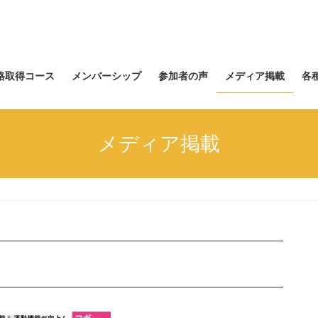
資格取得コース
メンバーシップ
参加者の声
メディア掲載
各
メディア掲載