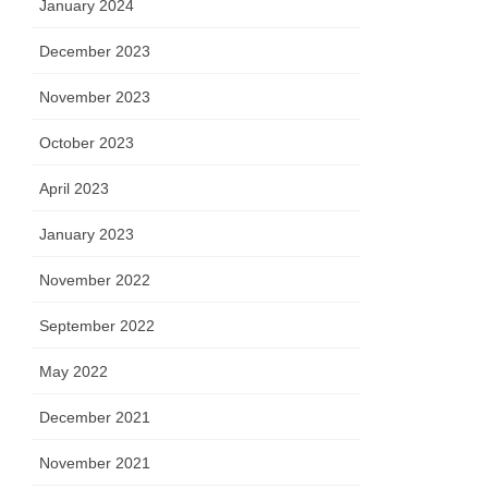
January 2024
December 2023
November 2023
October 2023
April 2023
January 2023
November 2022
September 2022
May 2022
December 2021
November 2021