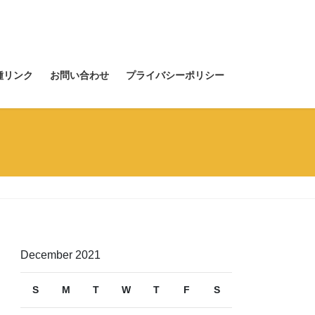
種リンク
お問い合わせ
プライバシーポリシー
December 2021
S
M
T
W
T
F
S