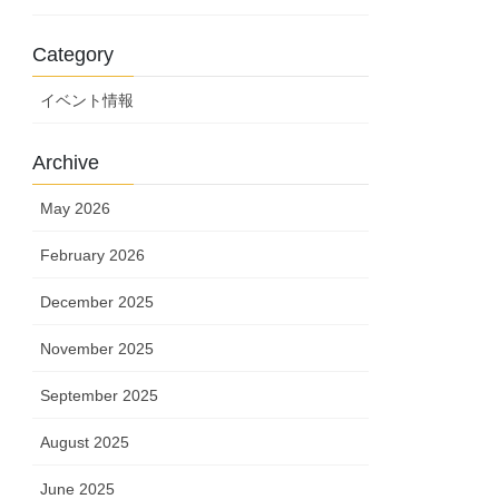
Category
イベント情報
Archive
May 2026
February 2026
December 2025
November 2025
September 2025
August 2025
June 2025