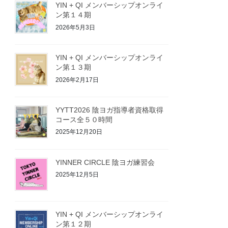
YIN + QI メンバーシップオンライ
ン第１４期
2026年5月3日
YIN + QI メンバーシップオンライ
ン第１３期
2026年2月17日
YYTT2026 陰ヨガ指導者資格取得
コース全５０時間
2025年12月20日
YINNER CIRCLE 陰ヨガ練習会
2025年12月5日
YIN + QI メンバーシップオンライ
ン第１２期