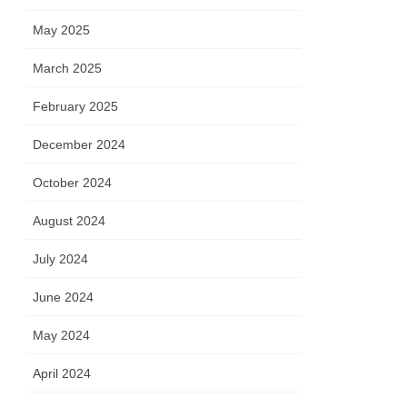
May 2025
March 2025
February 2025
December 2024
October 2024
August 2024
July 2024
June 2024
May 2024
April 2024