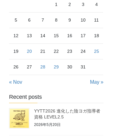
1
2
3
4
5
6
7
8
9
10
11
12
13
14
15
16
17
18
19
20
21
22
23
24
25
26
27
28
29
30
31
« Nov
May »
Recent posts
YYTT2026 進化した陰ヨガ指導者
資格 LEVEL2.5
2026年5月20日