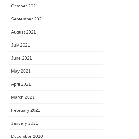
October 2021
September 2021
August 2021
July 2021
June 2021
May 2021
April 2021
March 2021
February 2021
January 2021
December 2020