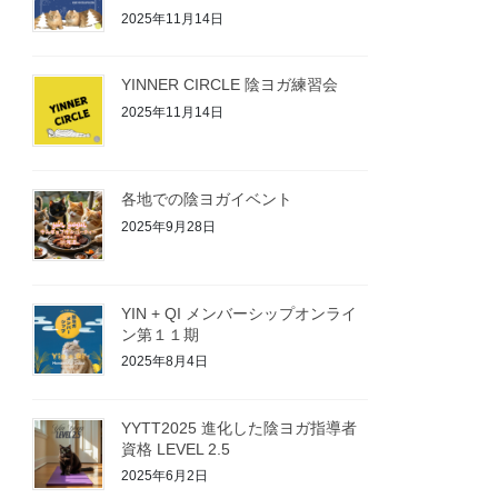
2025年11月14日
YINNER CIRCLE 陰ヨガ練習会
2025年11月14日
各地での陰ヨガイベント
2025年9月28日
YIN + QI メンバーシップオンライ
ン第１１期
2025年8月4日
YYTT2025 進化した陰ヨガ指導者
資格 LEVEL 2.5
2025年6月2日