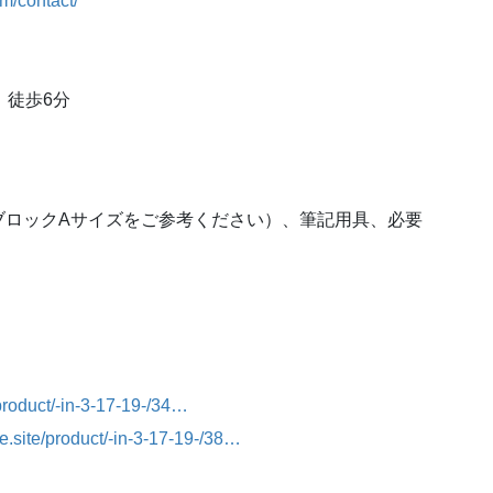
m/contact/
 徒歩6分
ブロックAサイズをご参考ください）、筆記用具、必要
/product/-in-3-17-19-/34…
e.site/product/-in-3-17-19-/38…