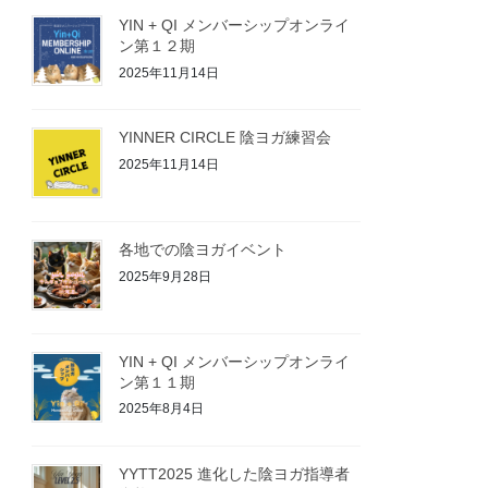
YIN + QI メンバーシップオンライ
ン第１２期
2025年11月14日
YINNER CIRCLE 陰ヨガ練習会
2025年11月14日
各地での陰ヨガイベント
2025年9月28日
YIN + QI メンバーシップオンライ
ン第１１期
2025年8月4日
YYTT2025 進化した陰ヨガ指導者