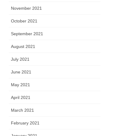
November 2021
October 2021
September 2021
August 2021
July 2021
June 2021
May 2021
April 2021
March 2021
February 2021
January 2021