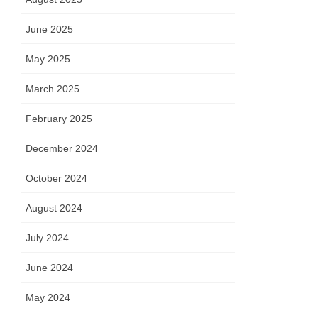
June 2025
May 2025
March 2025
February 2025
December 2024
October 2024
August 2024
July 2024
June 2024
May 2024