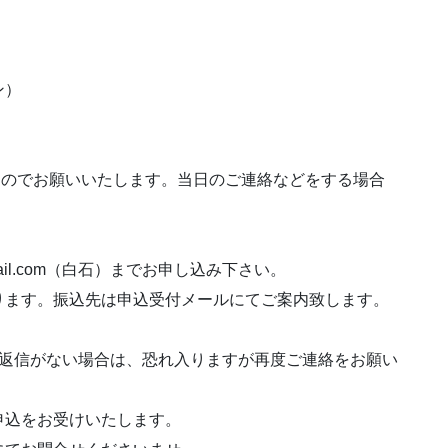
ン）
るものでお願いいたします。当日のご連絡などをする場合
gmail.com（白石）までお申し込み下さい。
ります。振込先は申込受付メールにてご案内致します。
ら返信がない場合は、恐れ入りますが再度ご連絡をお願い
申込をお受けいたします。