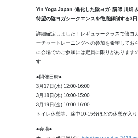
Yin Yoga Japan -進化した陰ヨガ- 講師 川
待望の陰ヨガシークエンスを徹底解剖する3日間
詳細確定しました！レギュラークラスで陰ヨ
ーチャートレーニングへの参加を希望してお
に会場でのご参加には定員に限りがあります
す
●開催日時●
3月17日(水) 12:00-16:00
3月18日(木) 10:00-15:00
3月19日(金) 10:00-16:00
トイレ休憩等、途中10-15分ほどの休憩が
●会場●