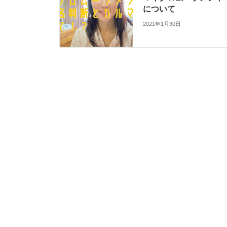
について
2021年1月30日