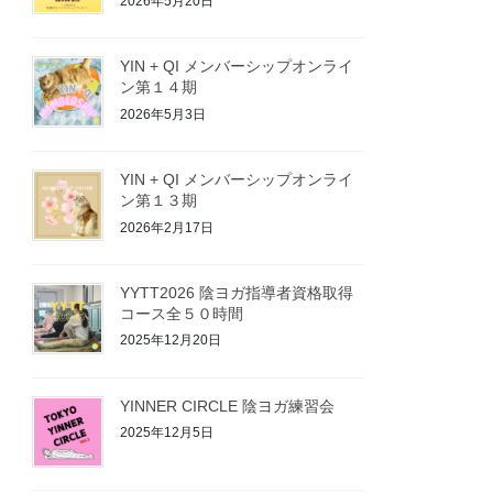
2026年5月20日
YIN + QI メンバーシップオンライ
ン第１４期
2026年5月3日
YIN + QI メンバーシップオンライ
ン第１３期
2026年2月17日
YYTT2026 陰ヨガ指導者資格取得
コース全５０時間
2025年12月20日
YINNER CIRCLE 陰ヨガ練習会
2025年12月5日