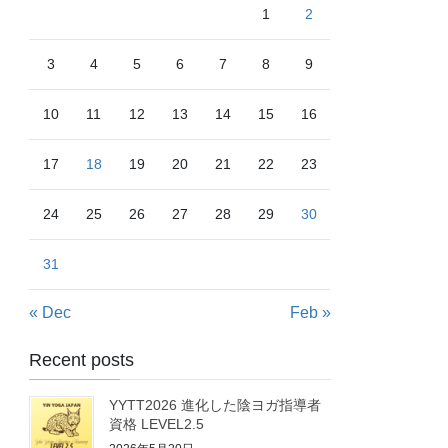
1
2
3
4
5
6
7
8
9
10
11
12
13
14
15
16
17
18
19
20
21
22
23
24
25
26
27
28
29
30
31
« Dec
Feb »
Recent posts
YYTT2026 進化した陰ヨガ指導者
資格 LEVEL2.5