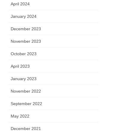
April 2024
January 2024
December 2023
November 2023
October 2023
April 2023
January 2023
November 2022
September 2022
May 2022
December 2021