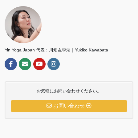
Yin Yoga Japan 代表：川畑友季湖｜Yukiko Kawabata
お気軽にお問い合わせください。
お問い合わせ