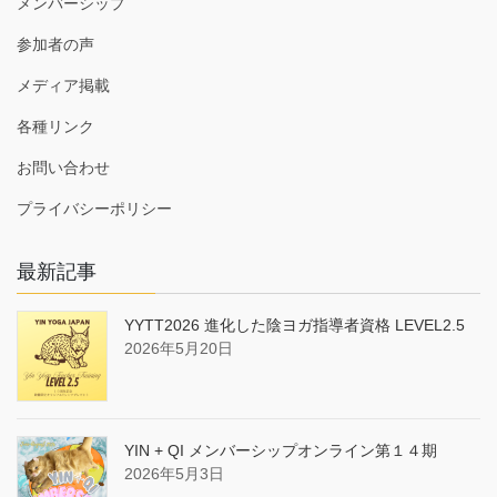
メンバーシップ
参加者の声
メディア掲載
各種リンク
お問い合わせ
プライバシーポリシー
最新記事
YYTT2026 進化した陰ヨガ指導者資格 LEVEL2.5
2026年5月20日
YIN + QI メンバーシップオンライン第１４期
2026年5月3日