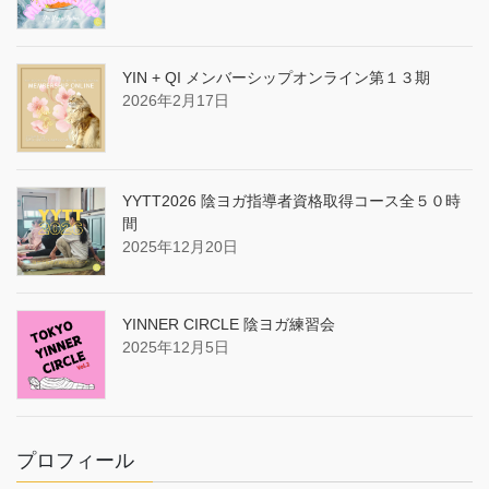
YIN + QI メンバーシップオンライン第１３期
2026年2月17日
YYTT2026 陰ヨガ指導者資格取得コース全５０時
間
2025年12月20日
YINNER CIRCLE 陰ヨガ練習会
2025年12月5日
プロフィール