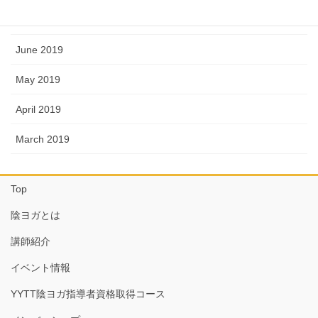
August 2019
June 2019
May 2019
April 2019
March 2019
Top
陰ヨガとは
講師紹介
イベント情報
YYTT陰ヨガ指導者資格取得コース