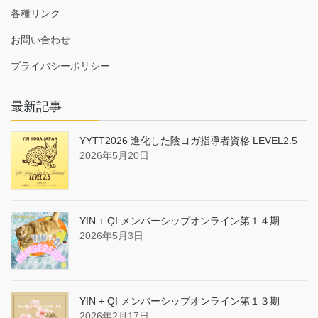
各種リンク
お問い合わせ
プライバシーポリシー
最新記事
YYTT2026 進化した陰ヨガ指導者資格 LEVEL2.5
2026年5月20日
YIN + QI メンバーシップオンライン第１４期
2026年5月3日
YIN + QI メンバーシップオンライン第１３期
2026年2月17日