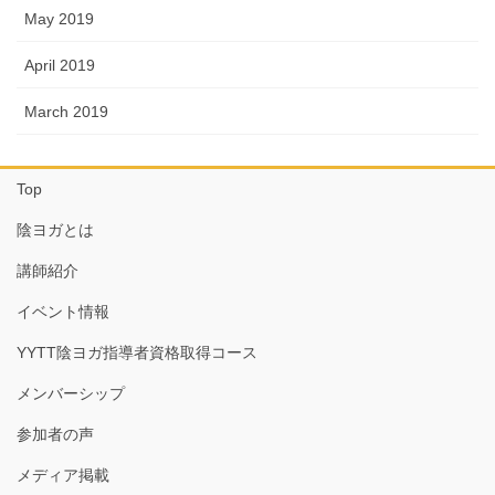
May 2019
April 2019
March 2019
Top
陰ヨガとは
講師紹介
イベント情報
YYTT陰ヨガ指導者資格取得コース
メンバーシップ
参加者の声
メディア掲載