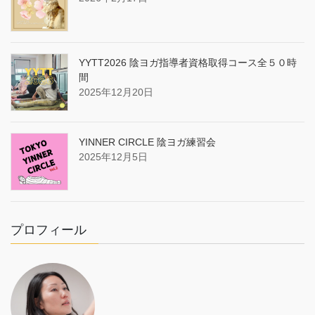
YYTT2026 陰ヨガ指導者資格取得コース全５０時
間
2025年12月20日
YINNER CIRCLE 陰ヨガ練習会
2025年12月5日
プロフィール