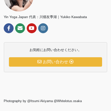
Yin Yoga Japan 代表：川畑友季湖｜Yukiko Kawabata
お気軽にお問い合わせください。
お問い合わせ
Photography by @Itsumi Akiyama @Whitelotus.osaka