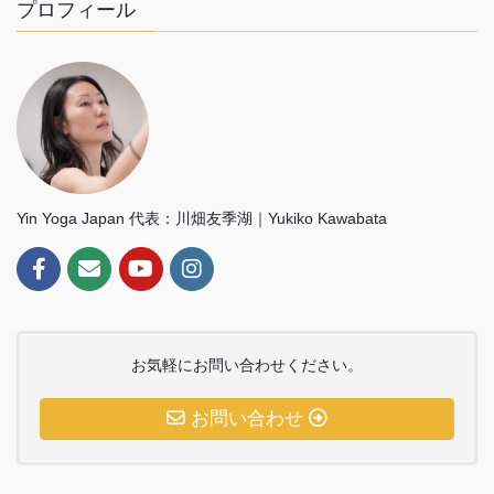
プロフィール
Yin Yoga Japan 代表：川畑友季湖｜Yukiko Kawabata
お気軽にお問い合わせください。
お問い合わせ