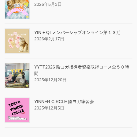
2026年5月3日
YIN + QI メンバーシップオンライン第１３期
2026年2月17日
YYTT2026 陰ヨガ指導者資格取得コース全５０時
間
2025年12月20日
YINNER CIRCLE 陰ヨガ練習会
2025年12月5日