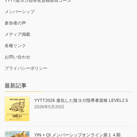
YYTT陰ヨガ指導者資格取得コース
メンバーシップ
参加者の声
メディア掲載
各種リンク
お問い合わせ
プライバシーポリシー
最新記事
YYTT2026 進化した陰ヨガ指導者資格 LEVEL2.5
2026年5月20日
YIN + QI メンバーシップオンライン第１４期