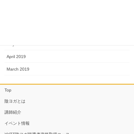
September 2019
August 2019
June 2019
May 2019
April 2019
March 2019
Top
陰ヨガとは
講師紹介
イベント情報